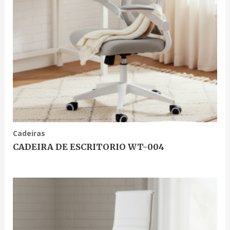
Cadeiras
CADEIRA DE ESCRITORIO WT-004