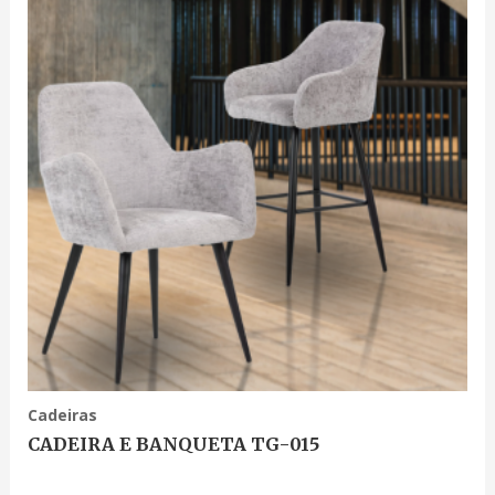
Cadeiras
CADEIRA E BANQUETA TG-015