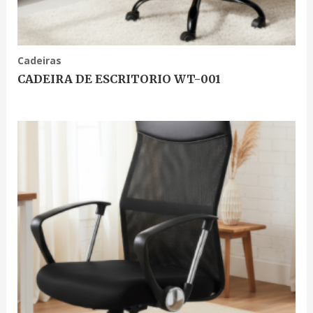
Cadeiras
CADEIRA DE ESCRITORIO WT-001