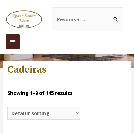
Cadeiras
Showing 1–9 of 145 results