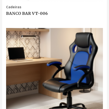
Cadeiras
BANCO BAR VT-006