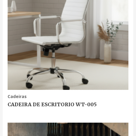
Cadeiras
CADEIRA DE ESCRITORIO WT-005