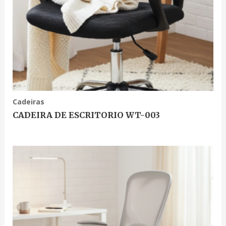
Cadeiras
CADEIRA DE ESCRITORIO WT-003