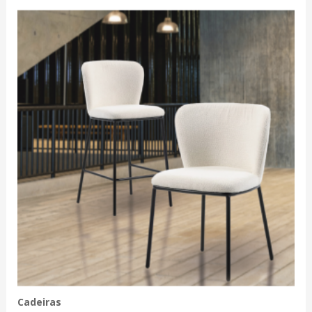
Cadeiras