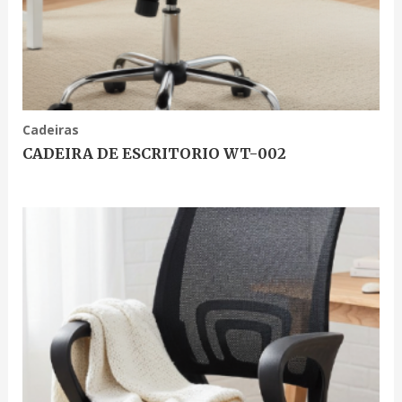
Cadeiras
CADEIRA DE ESCRITORIO WT-002