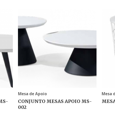
Mesa de Apoio
Mesa 
MS-
CONJUNTO MESAS APOIO MS-
MESA
002