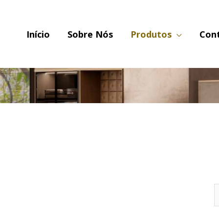
Início
Sobre Nós
Produtos
Con