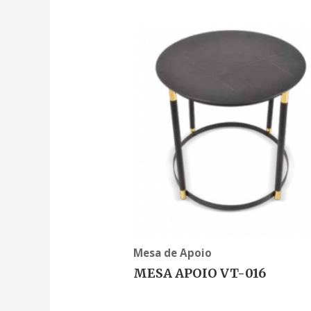
Mesa de Apoio
MESA APOIO VT-016