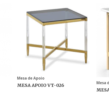
Mesa de Apoio
Mesa 
MESA APOIO VT-026
MESA