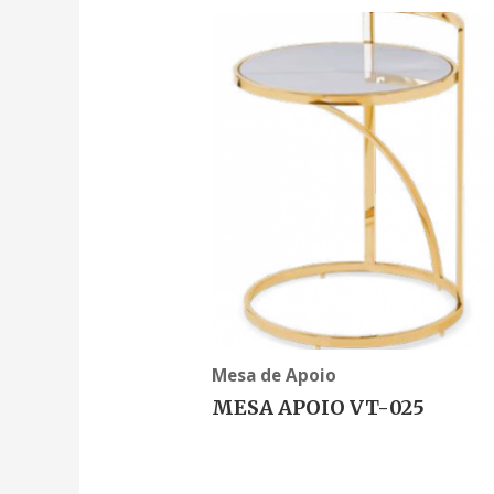
Mesa de Apoio
MESA APOIO VT-025