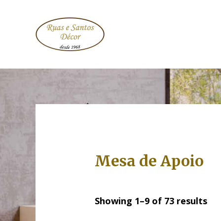
Mesa de Apoio
Showing 1–9 of 73 results