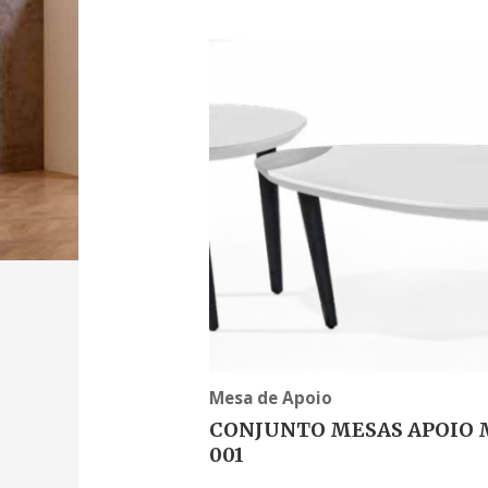
Mesa de Apoio
CONJUNTO MESAS APOIO 
001