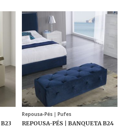
Repousa-Pés | Pufes
 B23
REPOUSA-PÉS | BANQUETA B24