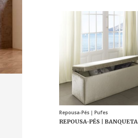
Repousa-Pés | Pufes
REPOUSA-PÉS | BANQUETA