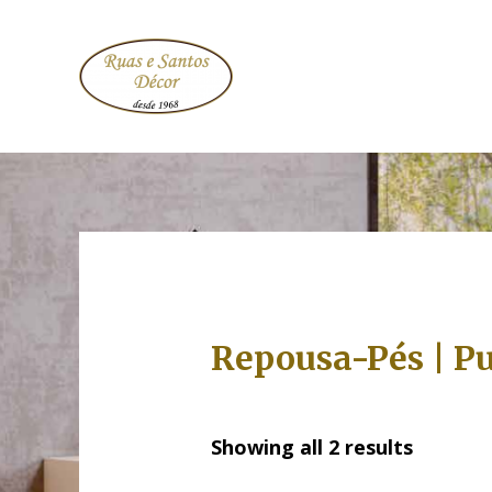
Repousa-Pés | P
Showing all 2 results