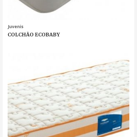
Juvenis
COLCHÃO ECOBABY