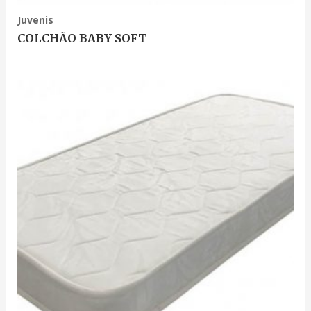
Juvenis
COLCHÃO BABY SOFT