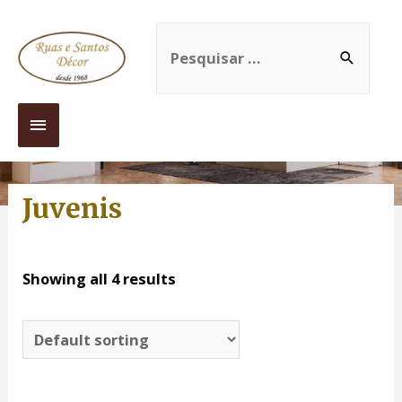
Juvenis
Showing all 4 results