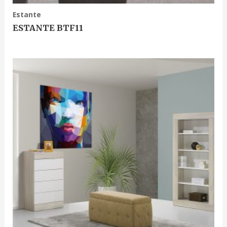
Estante
ESTANTE BTF11