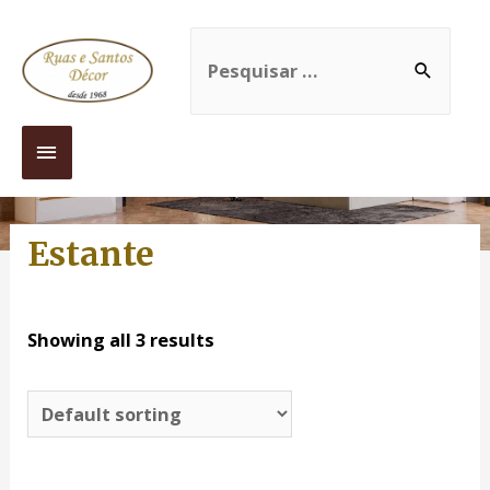
Estante
Showing all 3 results