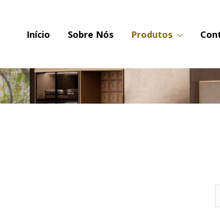
Início
Sobre Nós
Produtos
Con