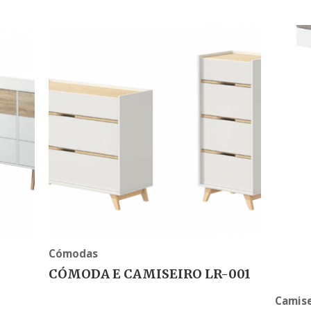
Cómodas
CÓMODA E CAMISEIRO LR-001
Camise