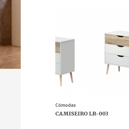
Cómodas
CAMISEIRO LR-003