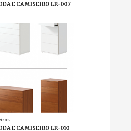
DA E CAMISEIRO LR-007
iros
DA E CAMISEIRO LR-010