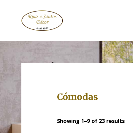
Cómodas
Showing 1–9 of 23 results