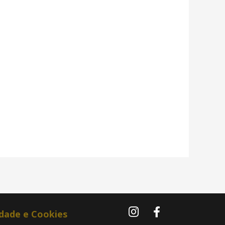
idade e Cookies