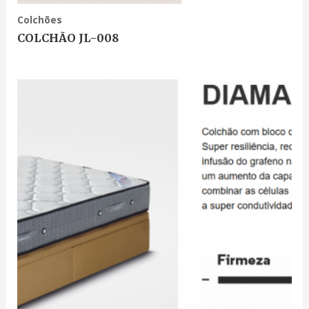
Colchões
COLCHÃO JL-008