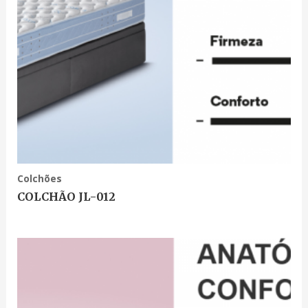
Colchões
COLCHÃO JL-012