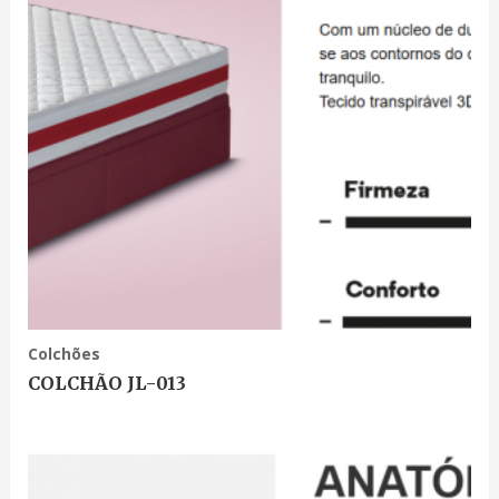
Colchões
COLCHÃO JL-013