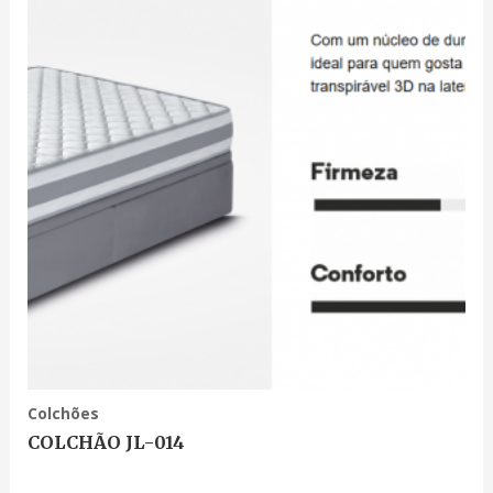
Colchões
COLCHÃO JL-014