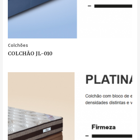
Colchões
COLCHÃO JL-010