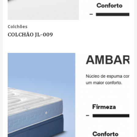
Colchões
COLCHÃO JL-009