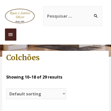
Colchões
Showing 10–18 of 29 results