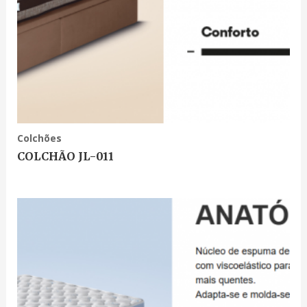
Colchões
COLCHÃO JL-011