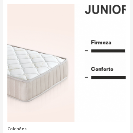
Colchões