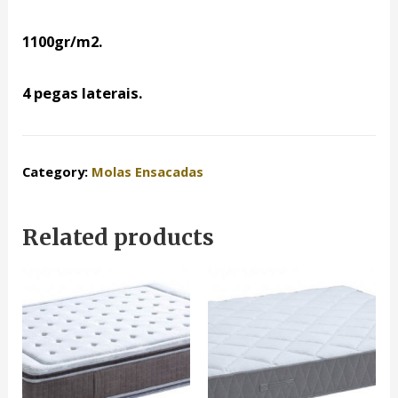
1100gr/m2.
4 pegas laterais.
Category:
Molas Ensacadas
Related products