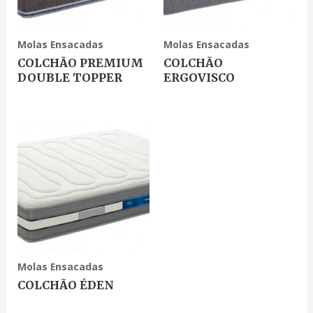
Molas Ensacadas
Molas Ensacadas
COLCHÃO PREMIUM
COLCHÃO
DOUBLE TOPPER
ERGOVISCO
Molas Ensacadas
COLCHÃO ÉDEN