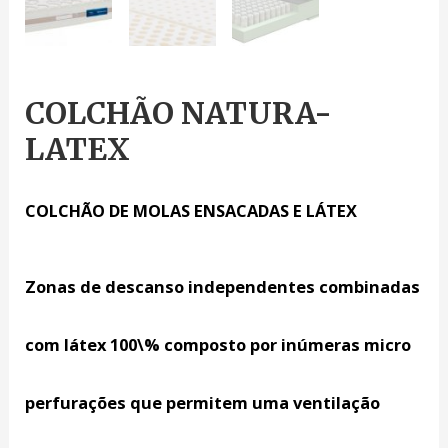
COLCHÃO NATURA-
LATEX
COLCHÃO DE MOLAS ENSACADAS E LÁTEX
Zonas de descanso independentes combinadas
com látex 100\% composto por inúmeras micro
perfurações que permitem uma ventilação