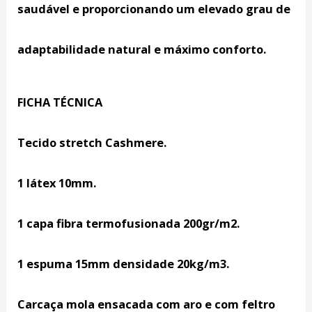
saudável e proporcionando um elevado grau de
adaptabilidade natural e máximo conforto.
FICHA TÉCNICA
Tecido stretch Cashmere.
1 látex 10mm.
1 capa fibra termofusionada 200gr/m2.
1 espuma 15mm densidade 20kg/m3.
Carcaça mola ensacada com aro e com feltro