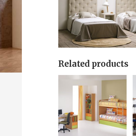
Related products