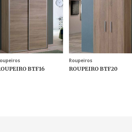
oupeiros
Roupeiros
ROUPEIRO BTF16
ROUPEIRO BTF20