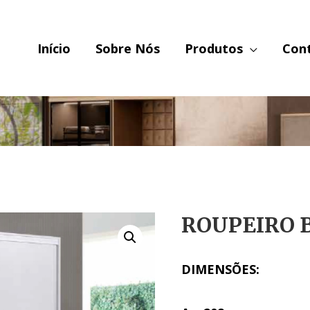
Início
Sobre Nós
Produtos
Con
ROUPEIRO 
DIMENSÕES: