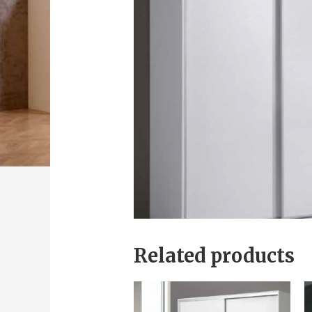
Related products