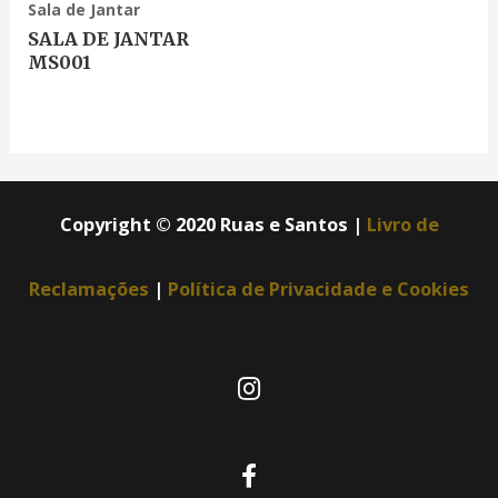
Sala de Jantar
SALA DE JANTAR
MS001
Copyright © 2020 Ruas e Santos |
Livro de
Reclamações
|
Política de Privacidade e Cookies