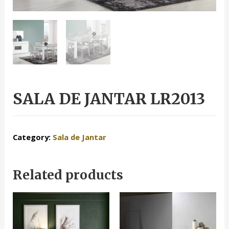
SALA DE JANTAR LR2013
Category:
Sala de Jantar
Related products