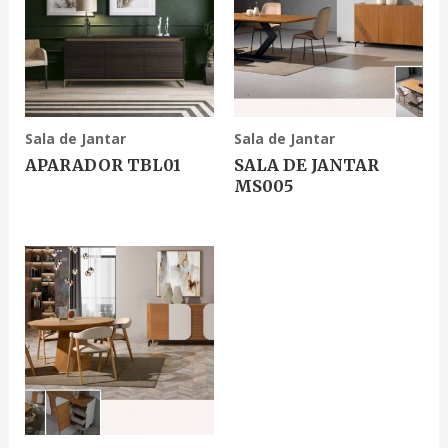
Sala de Jantar
Sala de Jantar
APARADOR TBL01
SALA DE JANTAR
MS005